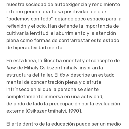
nuestra sociedad de autoexigencia y rendimiento
interno genera una falsa positividad de que
“podemos con todo”, dejando poco espacio para la
reflexión y el ocio. Han defiende la importancia de
cultivar la lentitud, el aburrimiento y la atención
plena como formas de contrarrestar este estado
de hiperactividad mental.
En esta línea, la filosofía oriental y el concepto de
flow
de Mihaly Csikszentmihalyi inspiran la
estructura del taller. El
flow
describe un estado
mental de concentración plena y disfrute
intrínseco en el que la persona se siente
completamente inmersa en una actividad,
dejando de lado la preocupación por la evaluación
externa (Csikszentmihalyi, 1990).
El arte dentro de la educación puede ser un medio