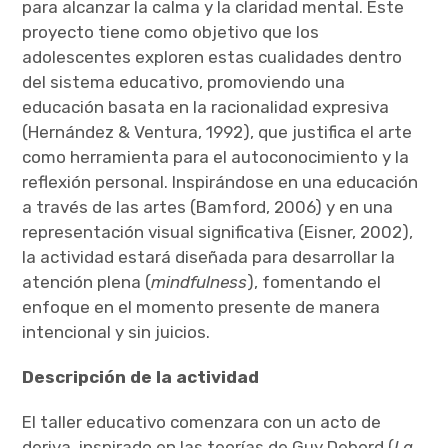
para alcanzar la calma y la claridad mental. Este
proyecto tiene como objetivo que los
adolescentes exploren estas cualidades dentro
del sistema educativo, promoviendo una
educación basata en la racionalidad expresiva
(Hernández & Ventura, 1992), que justifica el arte
como herramienta para el autoconocimiento y la
reflexión personal. Inspirándose en una educación
a través de las artes (Bamford, 2006) y en una
representación visual significativa (Eisner, 2002),
la actividad estará diseñada para desarrollar la
atención plena (
mindfulness
), fomentando el
enfoque en el momento presente de manera
intencional y sin juicios.
Descripción de la actividad
El taller educativo comenzara con un acto de
deriva, inspirado en las teorías de Guy Debord (
La