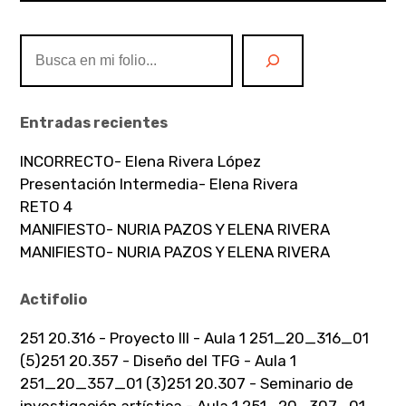
Buscar
Entradas recientes
INCORRECTO- Elena Rivera López
Presentación Intermedia- Elena Rivera
RETO 4
MANIFIESTO- NURIA PAZOS Y ELENA RIVERA
MANIFIESTO- NURIA PAZOS Y ELENA RIVERA
Actifolio
251 20.316 - Proyecto III - Aula 1 251_20_316_01
(5)
251 20.357 - Diseño del TFG - Aula 1
251_20_357_01 (3)
251 20.307 - Seminario de