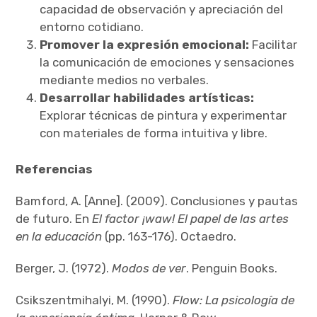
capacidad de observación y apreciación del
entorno cotidiano.
Promover la expresión emocional:
Facilitar
la comunicación de emociones y sensaciones
mediante medios no verbales.
Desarrollar habilidades artísticas:
Explorar técnicas de pintura y experimentar
con materiales de forma intuitiva y libre.
Referencias
Bamford, A. [Anne]. (2009). Conclusiones y pautas
de futuro. En
El factor ¡waw! El papel de las artes
en la educación
(pp. 163-176). Octaedro.
Berger, J. (1972).
Modos de ver
. Penguin Books.
Csikszentmihalyi, M. (1990).
Flow: La psicología de