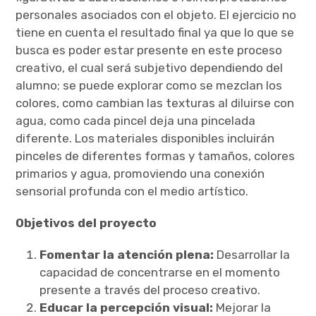
personales asociados con el objeto. El ejercicio no
tiene en cuenta el resultado final ya que lo que se
busca es poder estar presente en este proceso
creativo, el cual será subjetivo dependiendo del
alumno; se puede explorar como se mezclan los
colores, como cambian las texturas al diluirse con
agua, como cada pincel deja una pincelada
diferente. Los materiales disponibles incluirán
pinceles de diferentes formas y tamaños, colores
primarios y agua, promoviendo una conexión
sensorial profunda con el medio artístico.
Objetivos del proyecto
Fomentar la atención plena:
Desarrollar la
capacidad de concentrarse en el momento
presente a través del proceso creativo.
Educar la percepción visual:
Mejorar la