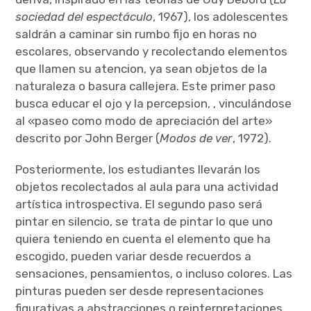
sociedad del espectáculo
, 1967), los adolescentes
saldrán a caminar sin rumbo fijo en horas no
escolares, observando y recolectando elementos
que llamen su atencion, ya sean objetos de la
naturaleza o basura callejera. Este primer paso
busca educar el ojo y la percepsion, , vinculándose
al «paseo como modo de apreciación del arte»
descrito por John Berger (
Modos de ver
, 1972).
Posteriormente, los estudiantes llevarán los
objetos recolectados al aula para una actividad
artística introspectiva. El segundo paso será
pintar en silencio, se trata de pintar lo que uno
quiera teniendo en cuenta el elemento que ha
escogido, pueden variar desde recuerdos a
sensaciones, pensamientos, o incluso colores. Las
pinturas pueden ser desde representaciones
figurativas a abstracciones o reinterpretaciones