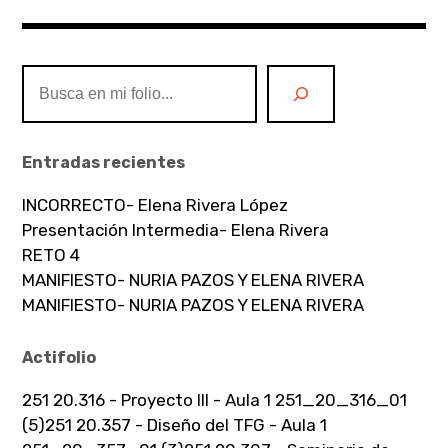
Buscar
Entradas recientes
INCORRECTO- Elena Rivera López
Presentación Intermedia- Elena Rivera
RETO 4
MANIFIESTO- NURIA PAZOS Y ELENA RIVERA
MANIFIESTO- NURIA PAZOS Y ELENA RIVERA
Actifolio
251 20.316 - Proyecto III - Aula 1 251_20_316_01
(5)
251 20.357 - Diseño del TFG - Aula 1